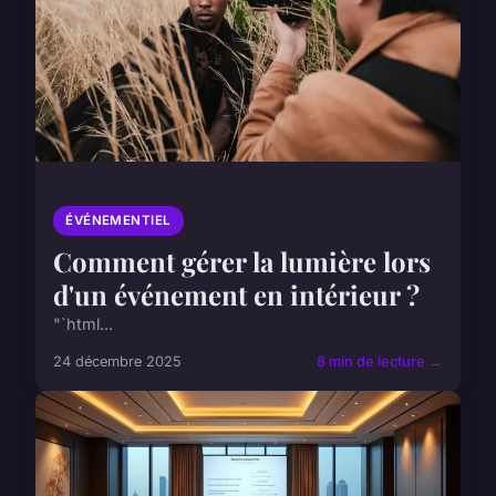
ÉVÉNEMENTIEL
Comment gérer la lumière lors
d'un événement en intérieur ?
"`html...
24 décembre 2025
8 min de lecture →