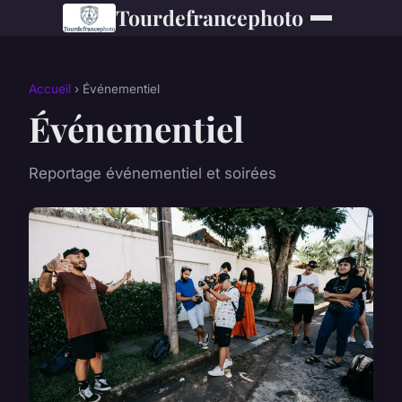
Tourdefrancephoto
Accueil
› Événementiel
Événementiel
Reportage événementiel et soirées