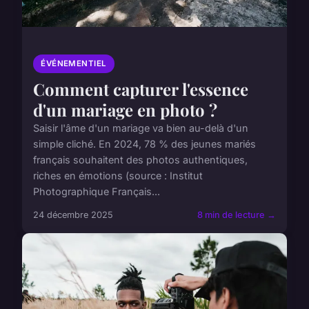
ÉVÉNEMENTIEL
Comment capturer l'essence
d'un mariage en photo ?
Saisir l'âme d'un mariage va bien au-delà d'un
simple cliché. En 2024, 78 % des jeunes mariés
français souhaitent des photos authentiques,
riches en émotions (source : Institut
Photographique Français...
24 décembre 2025
8 min de lecture →