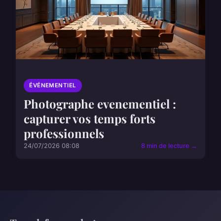
ÉVÉNEMENTIEL
Photographe evenementiel :
capturer vos temps forts
professionnels
24/07/2026 08:08
8 min de lecture →