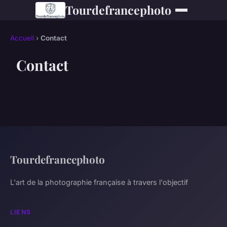
Tourdefrancephoto
Accueil
›
Contact
Contact
Tourdefrancephoto
L'art de la photographie française à travers l'objectif
LIENS